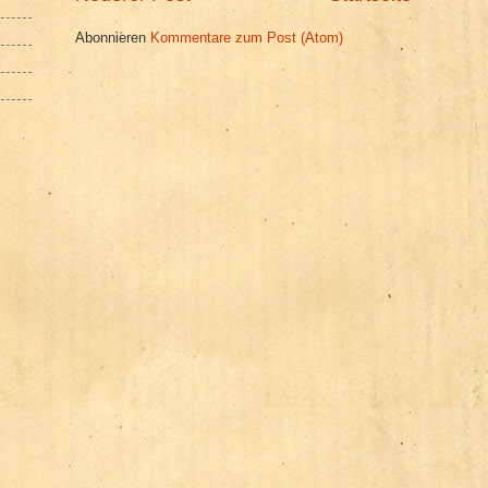
Abonnieren
Kommentare zum Post (Atom)