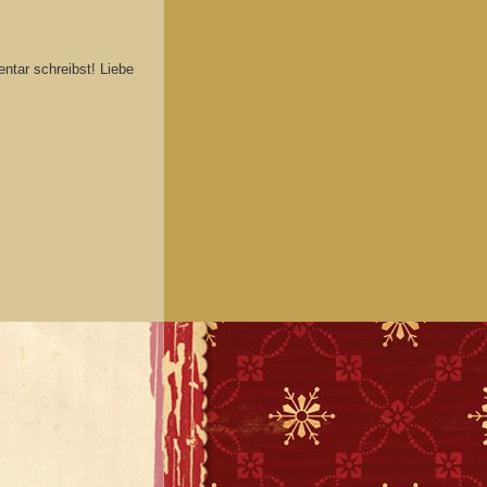
ntar schreibst! Liebe