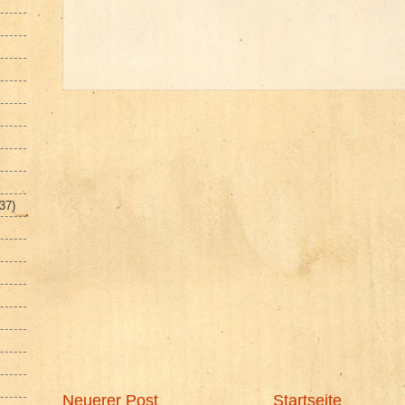
(37)
Neuerer Post
Startseite