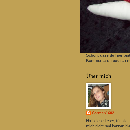
Schön, dass du hier bis
Kommentare freue ich mi
Über mich
Carmen1602
Hallo liebe Leser, für alle 
mich nicht real kennen hie