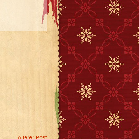
Älterer Post