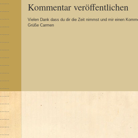
Kommentar veröffentlichen
Vielen Dank dass du dir die Zeit nimmst und mir einen Komme
Grüße Carmen