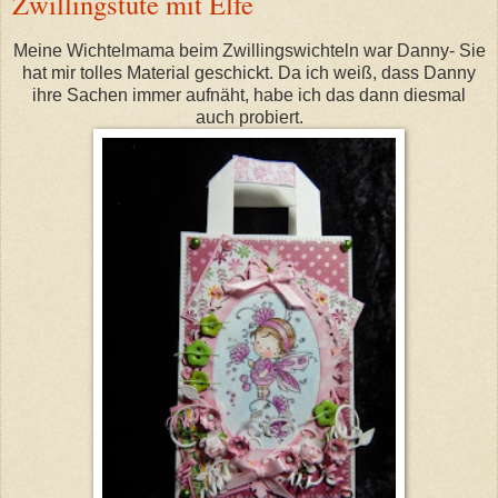
Zwillingstüte mit Elfe
Meine Wichtelmama beim Zwillingswichteln war Danny- Sie
hat mir tolles Material geschickt. Da ich weiß, dass Danny
ihre Sachen immer aufnäht, habe ich das dann diesmal
auch probiert.