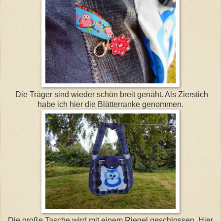
Die Träger sind wieder schön breit genäht. Als Zierstich
habe ich hier die Blätterranke genommen.
Die große Tasche wird mit einem Riegel geschlossen. Hier