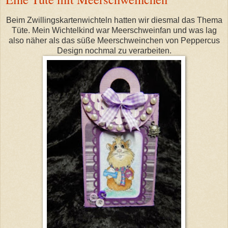
Beim Zwillingskartenwichteln hatten wir diesmal das Thema
Tüte. Mein Wichtelkind war Meerschweinfan und was lag
also näher als das süße Meerschweinchen von Peppercus
Design nochmal zu verarbeiten.