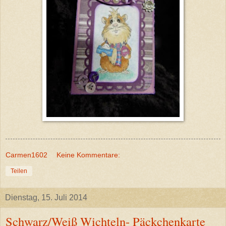
Carmen1602
Keine Kommentare:
Teilen
Dienstag, 15. Juli 2014
Schwarz/Weiß Wichteln- Päckchenkarte