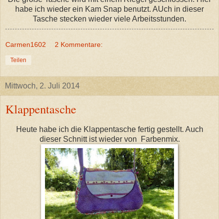
habe ich wieder ein Kam Snap benutzt. AUch in dieser
Tasche stecken wieder viele Arbeitsstunden.
Carmen1602
2 Kommentare:
Teilen
Mittwoch, 2. Juli 2014
Klappentasche
Heute habe ich die Klappentasche fertig gestellt. Auch
dieser Schnitt ist wieder von Farbenmix.