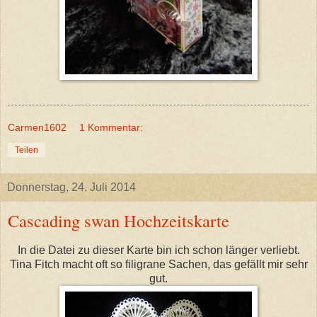
Carmen1602
1 Kommentar:
Teilen
Donnerstag, 24. Juli 2014
Cascading swan Hochzeitskarte
In die Datei zu dieser Karte bin ich schon länger verliebt.
Tina Fitch macht oft so filigrane Sachen, das gefällt mir sehr
gut.