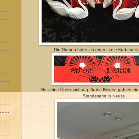
Die Namen habe ich oben in die Karte vers
Als kleine Überraschung für die Beiden gab es e
Standesamt in Neuss