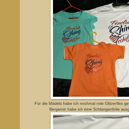
Für die Mädels habe ich nochmal rote Glitzerflex 
Benjamin habe ich eine Schlangenfolie aus