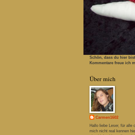
Schön, dass du hier bis
Kommentare freue ich mi
Über mich
Carmen1602
Hallo liebe Leser, für alle 
mich nicht real kennen hie