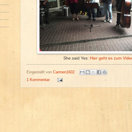
She said Yes:
Hier geht es zum Vide
Eingestellt von
Carmen1602
1 Kommentar: