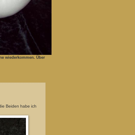
gerne wiederkommen. Über
die Beiden habe ich