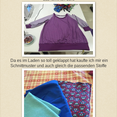
Da es im Laden so toll geklappt hat kaufte ich mir ein
Schnittmuster und auch gleich die passenden Stoffe