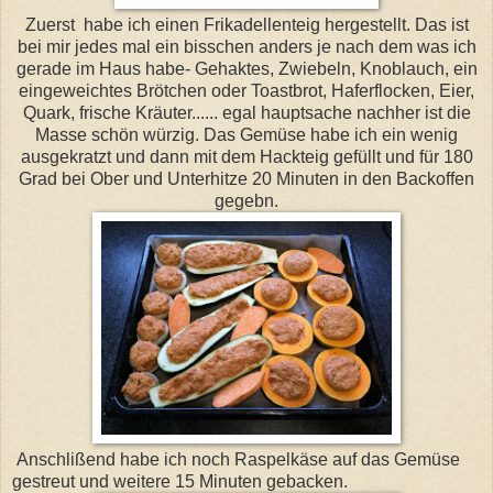
Zuerst habe ich einen Frikadellenteig hergestellt. Das ist
bei mir jedes mal ein bisschen anders je nach dem was ich
gerade im Haus habe- Gehaktes, Zwiebeln, Knoblauch, ein
eingeweichtes Brötchen oder Toastbrot, Haferflocken, Eier,
Quark, frische Kräuter...... egal hauptsache nachher ist die
Masse schön würzig. Das Gemüse habe ich ein wenig
ausgekratzt und dann mit dem Hackteig gefüllt und für 180
Grad bei Ober und Unterhitze 20 Minuten in den Backoffen
gegebn.
Anschlißend habe ich noch Raspelkäse auf das Gemüse
gestreut und weitere 15 Minuten gebacken.