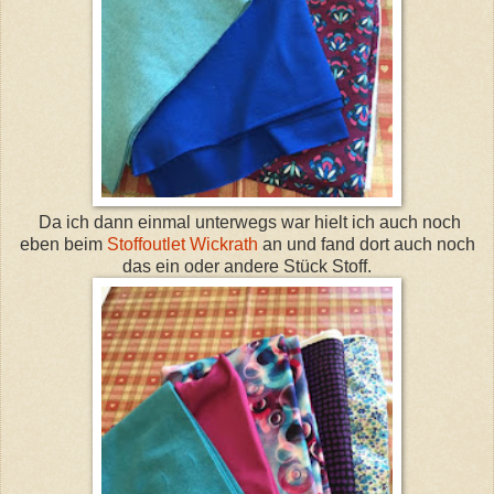
Da ich dann einmal unterwegs war hielt ich auch noch
eben beim
Stoffoutlet Wickrath
an und fand dort auch noch
das ein oder andere Stück Stoff.