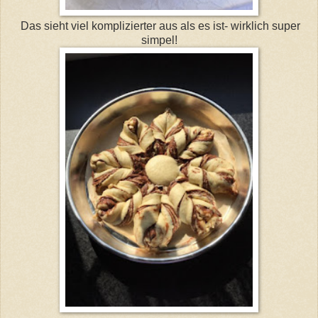
Das sieht viel komplizierter aus als es ist- wirklich super
simpel!