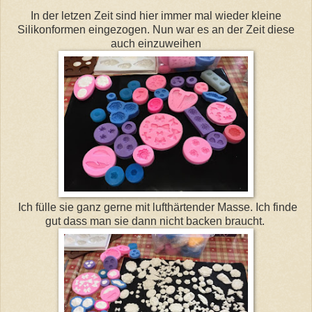
In der letzen Zeit sind hier immer mal wieder kleine
Silikonformen eingezogen. Nun war es an der Zeit diese
auch einzuweihen
Ich fülle sie ganz gerne mit lufthärtender Masse. Ich finde
gut dass man sie dann nicht backen braucht.