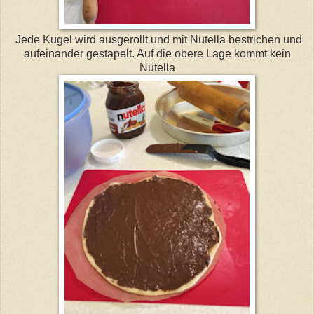
Jede Kugel wird ausgerollt und mit Nutella bestrichen und
aufeinander gestapelt. Auf die obere Lage kommt kein
Nutella