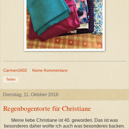
Carmen1602
Keine Kommentare:
Teilen
Dienstag, 11. Oktober 2016
Regenbogentorte für Christiane
Meine liebe Christiane ist 40. geworden. Das ist was
besonderes daher wollte ich auch was besonderes backen.