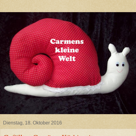
Dienstag, 18. Oktober 2016