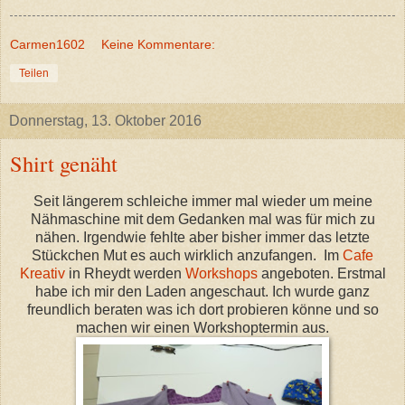
Carmen1602
Keine Kommentare:
Teilen
Donnerstag, 13. Oktober 2016
Shirt genäht
Seit längerem schleiche immer mal wieder um meine
Nähmaschine mit dem Gedanken mal was für mich zu
nähen. Irgendwie fehlte aber bisher immer das letzte
Stückchen Mut es auch wirklich anzufangen. Im
Cafe
Kreativ
in Rheydt werden
Workshops
angeboten. Erstmal
habe ich mir den Laden angeschaut. Ich wurde ganz
freundlich beraten was ich dort probieren könne und so
machen wir einen Workshoptermin aus.