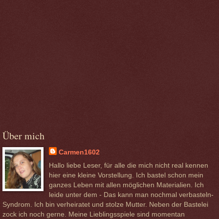
Über mich
Carmen1602
Hallo liebe Leser, für alle die mich nicht real kennen
hier eine kleine Vorstellung. Ich bastel schon mein
ganzes Leben mit allen möglichen Materialien. Ich
leide unter dem - Das kann man nochmal verbasteln-
Syndrom. Ich bin verheiratet und stolze Mutter. Neben der Bastelei
zock ich noch gerne. Meine Lieblingsspiele sind momentan