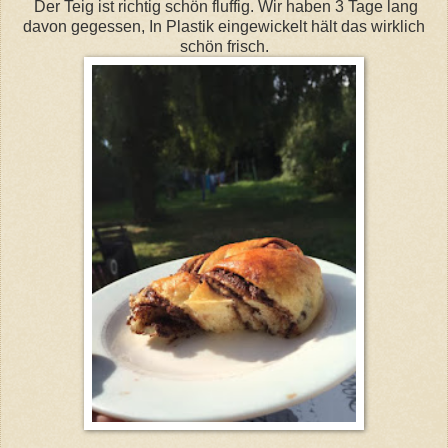
Der Teig ist richtig schön fluffig. Wir haben 3 Tage lang
davon gegessen, In Plastik eingewickelt hält das wirklich
schön frisch.