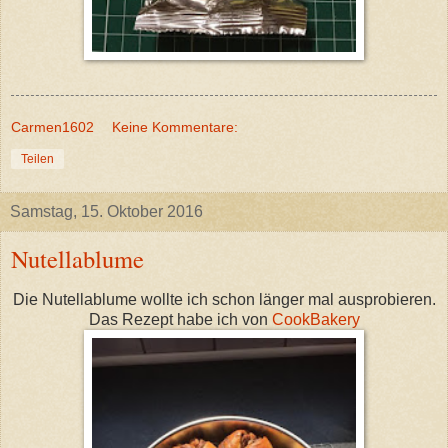
Carmen1602
Keine Kommentare:
Teilen
Samstag, 15. Oktober 2016
Nutellablume
Die Nutellablume wollte ich schon länger mal ausprobieren.
Das Rezept habe ich von
CookBakery