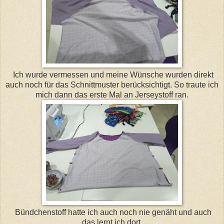
Ich wurde vermessen und meine Wünsche wurden direkt
auch noch für das Schnittmuster berücksichtigt. So traute ich
mich dann das erste Mal an Jerseystoff ran.
Bündchenstoff hatte ich auch noch nie genäht und auch
das lernt ich dort.