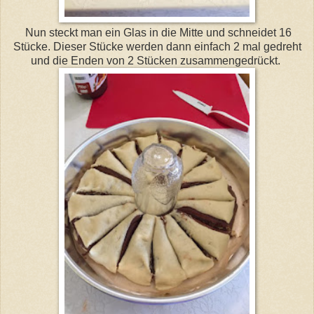
Nun steckt man ein Glas in die Mitte und schneidet 16
Stücke. Dieser Stücke werden dann einfach 2 mal gedreht
und die Enden von 2 Stücken zusammengedrückt.