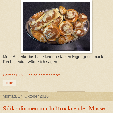
Mein Butterkürbis hatte keinen starken Eigengeschmack.
Recht neutral würde ich sagen.
Carmen1602
Keine Kommentare:
Teilen
Montag, 17. Oktober 2016
Silikonformen mir lufttrocknender Masse