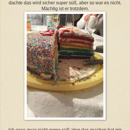
dachte das wird sicher super süß, aber so war es nicht.
Mächtig ist er trotzdem.
Ich esse zwar nicht gerne süß aber das machen hat mir