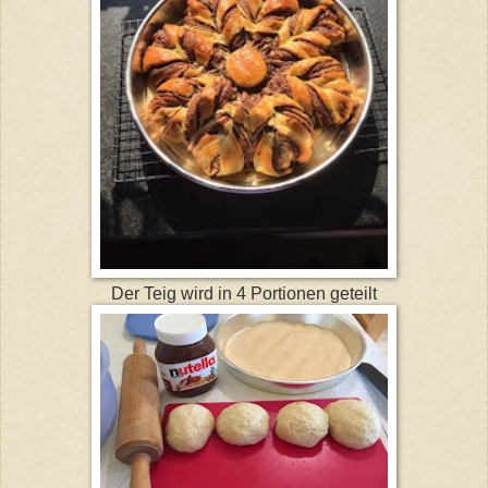
Der Teig wird in 4 Portionen geteilt