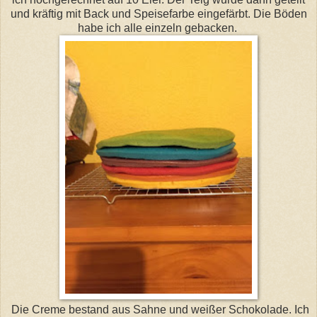
und kräftig mit Back und Speisefarbe eingefärbt. Die Böden
habe ich alle einzeln gebacken.
Die Creme bestand aus Sahne und weißer Schokolade. Ich