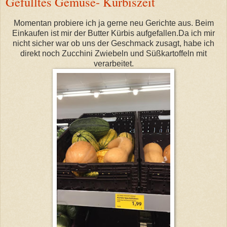
Gefülltes Gemüse- Kürbiszeit
Momentan probiere ich ja gerne neu Gerichte aus. Beim
Einkaufen ist mir der Butter Kürbis aufgefallen.Da ich mir
nicht sicher war ob uns der Geschmack zusagt, habe ich
direkt noch Zucchini Zwiebeln und Süßkartoffeln mit
verarbeitet.