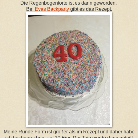
Die Regenbogentorte ist es dann geworden.
Bei
Evas Backparty
gibt es das Rezept.
Meine Runde Form ist größer als im Rezept und daher habe
ich hochgerechnet auf 10 Eier. Der Teig wurde dann geteilt