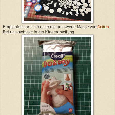
Empfehlen kann ich euch die preiswerte Masse von
Action
.
Bei uns steht sie in der Kinderabteilung