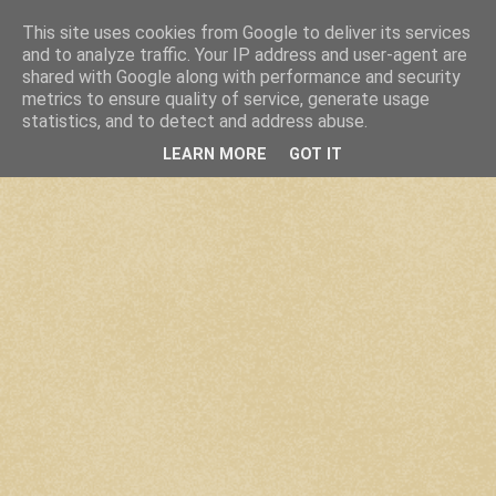
This site uses cookies from Google to deliver its services
and to analyze traffic. Your IP address and user-agent are
shared with Google along with performance and security
metrics to ensure quality of service, generate usage
statistics, and to detect and address abuse.
LEARN MORE
GOT IT