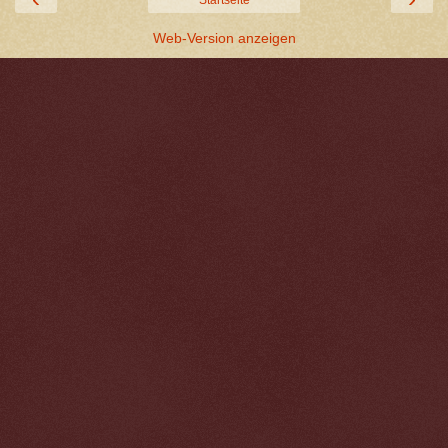
Web-Version anzeigen