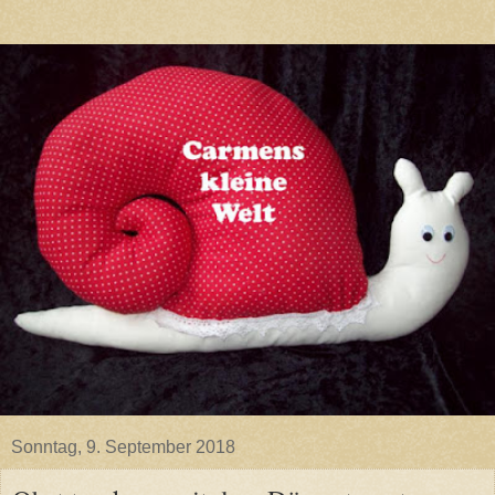
Sonntag, 9. September 2018