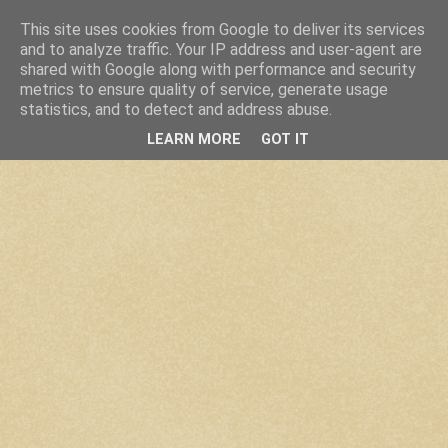
This site uses cookies from Google to deliver its services
and to analyze traffic. Your IP address and user-agent are
shared with Google along with performance and security
metrics to ensure quality of service, generate usage
statistics, and to detect and address abuse.
LEARN MORE
GOT IT