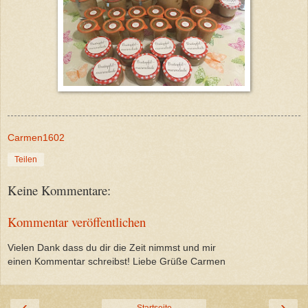
Carmen1602
Teilen
Keine Kommentare:
Kommentar veröffentlichen
Vielen Dank dass du dir die Zeit nimmst und mir
einen Kommentar schreibst! Liebe Grüße Carmen
‹
›
Startseite