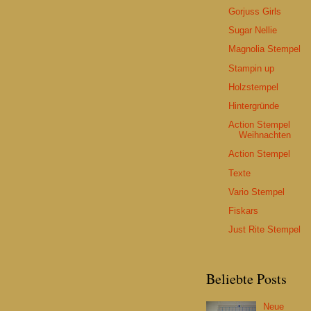
Gorjuss Girls
Sugar Nellie
Magnolia Stempel
Stampin up
Holzstempel
Hintergründe
Action Stempel
Weihnachten
Action Stempel
Texte
Vario Stempel
Fiskars
Just Rite Stempel
Beliebte Posts
Neue