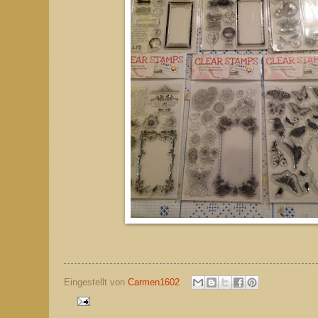
Eingestellt von
Carmen1602