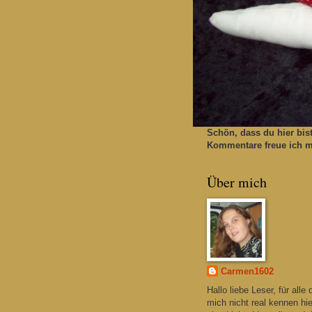
Schön, dass du hier bis
Kommentare freue ich mi
Über mich
Carmen1602
Hallo liebe Leser, für alle 
mich nicht real kennen hie