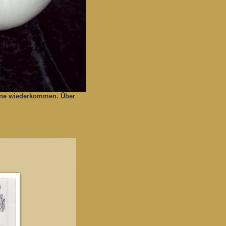
gerne wiederkommen. Über