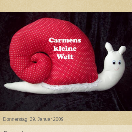
Donnerstag, 29. Januar 2009