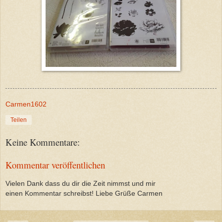
Carmen1602
Teilen
Keine Kommentare:
Kommentar veröffentlichen
Vielen Dank dass du dir die Zeit nimmst und mir
einen Kommentar schreibst! Liebe Grüße Carmen