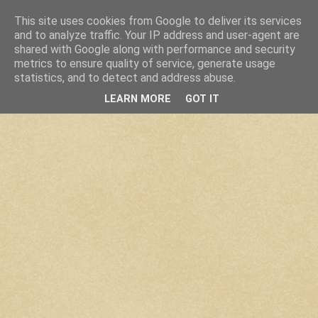
This site uses cookies from Google to deliver its services
and to analyze traffic. Your IP address and user-agent are
shared with Google along with performance and security
metrics to ensure quality of service, generate usage
statistics, and to detect and address abuse.
LEARN MORE
GOT IT