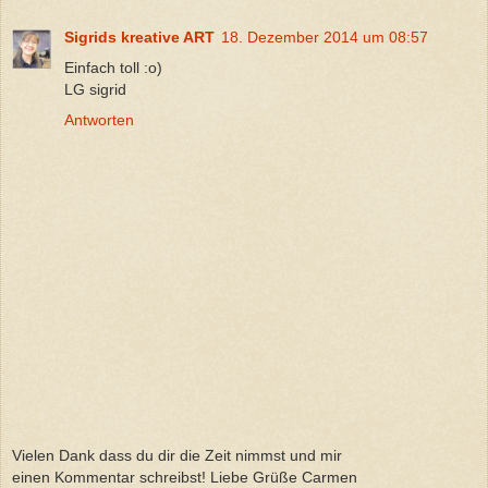
Sigrids kreative ART
18. Dezember 2014 um 08:57
Einfach toll :o)
LG sigrid
Antworten
Vielen Dank dass du dir die Zeit nimmst und mir
einen Kommentar schreibst! Liebe Grüße Carmen