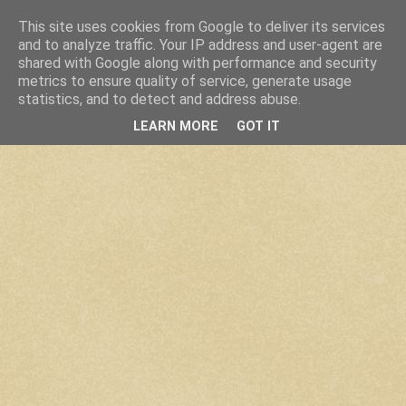
This site uses cookies from Google to deliver its services
and to analyze traffic. Your IP address and user-agent are
shared with Google along with performance and security
metrics to ensure quality of service, generate usage
statistics, and to detect and address abuse.
LEARN MORE
GOT IT