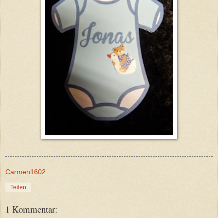
Carmen1602
Teilen
1 Kommentar: