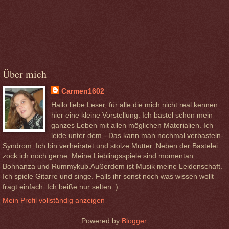
Über mich
Carmen1602
Hallo liebe Leser, für alle die mich nicht real kennen
hier eine kleine Vorstellung. Ich bastel schon mein
ganzes Leben mit allen möglichen Materialien. Ich
leide unter dem - Das kann man nochmal verbasteln-
Syndrom. Ich bin verheiratet und stolze Mutter. Neben der Bastelei
zock ich noch gerne. Meine Lieblingsspiele sind momentan
Bohnanza und Rummykub.Außerdem ist Musik meine Leidenschaft.
Ich spiele Gitarre und singe. Falls ihr sonst noch was wissen wollt
fragt einfach. Ich beiße nur selten :)
Mein Profil vollständig anzeigen
Powered by
Blogger
.