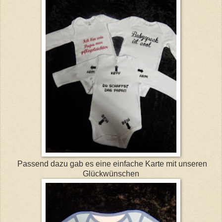
Passend dazu gab es eine einfache Karte mit unseren
Glückwünschen