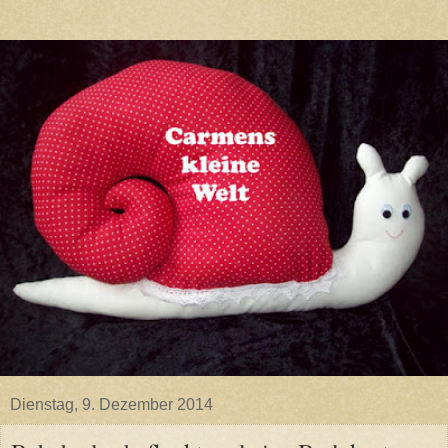
Dienstag, 9. Dezember 2014