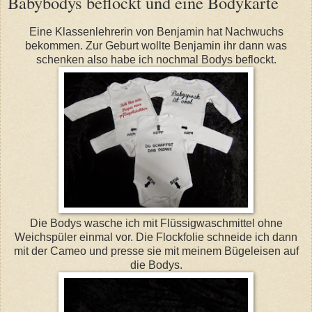
Babybodys beflockt und eine Bodykarte
Eine Klassenlehrerin von Benjamin hat Nachwuchs
bekommen. Zur Geburt wollte Benjamin ihr dann was
schenken also habe ich nochmal Bodys beflockt.
Die Bodys wasche ich mit Flüssigwaschmittel ohne
Weichspüler einmal vor. Die Flockfolie schneide ich dann
mit der Cameo und presse sie mit meinem Bügeleisen auf
die Bodys.