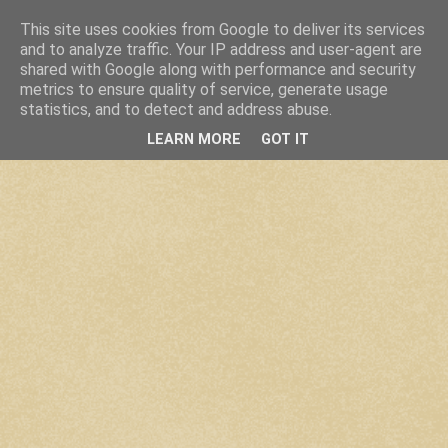
This site uses cookies from Google to deliver its services
and to analyze traffic. Your IP address and user-agent are
shared with Google along with performance and security
metrics to ensure quality of service, generate usage
statistics, and to detect and address abuse.
LEARN MORE
GOT IT