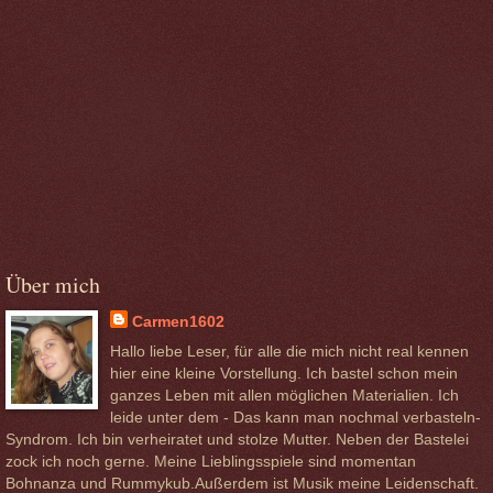
Über mich
Carmen1602
Hallo liebe Leser, für alle die mich nicht real kennen
hier eine kleine Vorstellung. Ich bastel schon mein
ganzes Leben mit allen möglichen Materialien. Ich
leide unter dem - Das kann man nochmal verbasteln-
Syndrom. Ich bin verheiratet und stolze Mutter. Neben der Bastelei
zock ich noch gerne. Meine Lieblingsspiele sind momentan
Bohnanza und Rummykub.Außerdem ist Musik meine Leidenschaft.