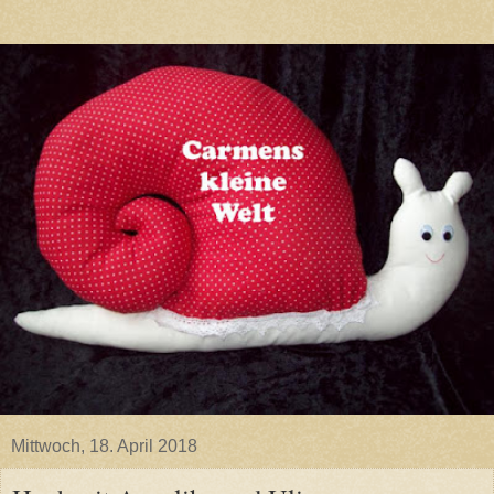
Mittwoch, 18. April 2018