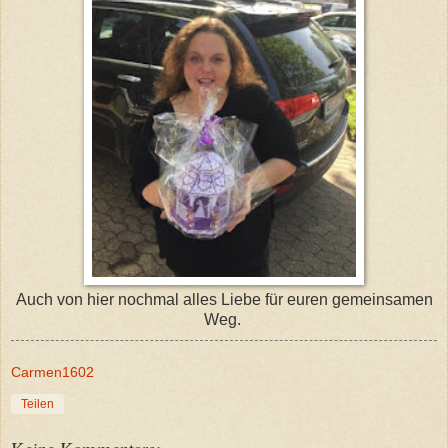
Auch von hier nochmal alles Liebe für euren gemeinsamen
Weg.
Carmen1602
Teilen