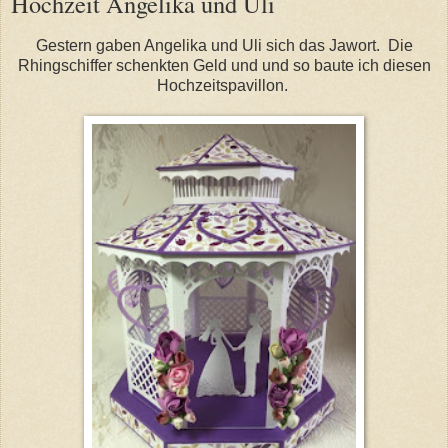
Hochzeit Angelika und Uli
Gestern gaben Angelika und Uli sich das Jawort. Die
Rhingschiffer schenkten Geld und und so baute ich diesen
Hochzeitspavillon.