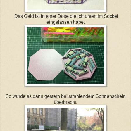
Das Geld ist in einer Dose die ich unten im Sockel
eingelassen habe.
So wurde es dann gestern bei strahlendem Sonnenschein
überbracht.