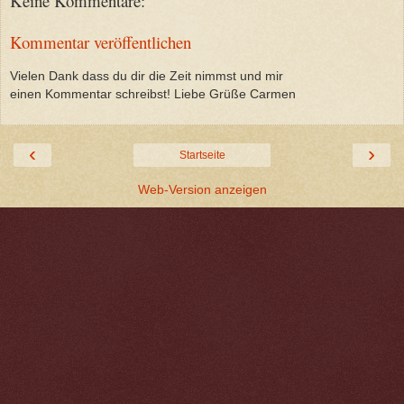
Keine Kommentare:
Kommentar veröffentlichen
Vielen Dank dass du dir die Zeit nimmst und mir
einen Kommentar schreibst! Liebe Grüße Carmen
‹
›
Startseite
Web-Version anzeigen