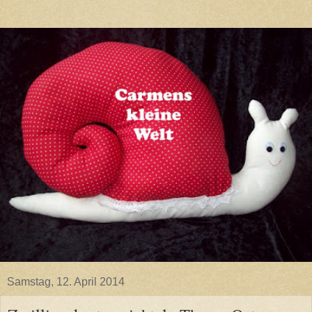
Samstag, 12. April 2014