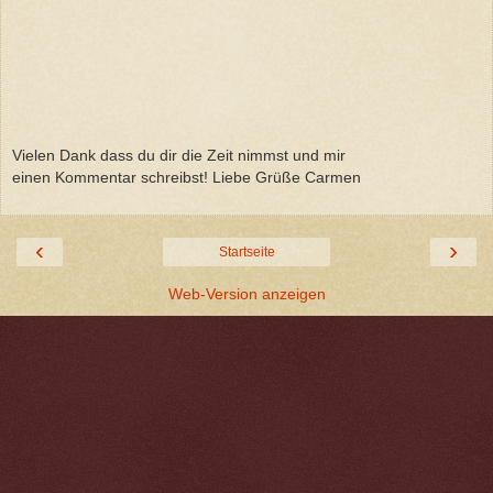
Vielen Dank dass du dir die Zeit nimmst und mir
einen Kommentar schreibst! Liebe Grüße Carmen
‹
›
Startseite
Web-Version anzeigen