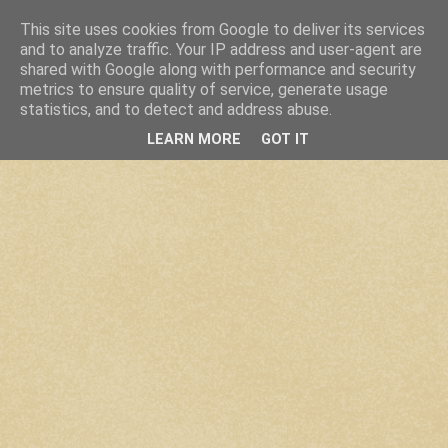
This site uses cookies from Google to deliver its services
and to analyze traffic. Your IP address and user-agent are
shared with Google along with performance and security
metrics to ensure quality of service, generate usage
statistics, and to detect and address abuse.
LEARN MORE
GOT IT