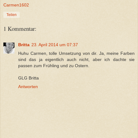
Carmen1602
Teilen
1 Kommentar:
Britta
23. April 2014 um 07:37
Huhu Carmen, tolle Umsetzung von dir. Ja, meine Farben
sind das ja eigentlich auch nicht, aber ich dachte sie
passen zum Frühling und zu Ostern.
GLG Britta
Antworten