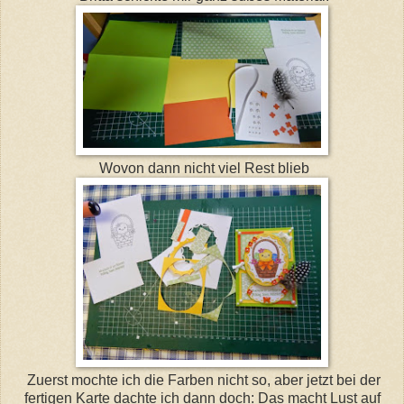
Wovon dann nicht viel Rest blieb
Zuerst mochte ich die Farben nicht so, aber jetzt bei der
fertigen Karte dachte ich dann doch: Das macht Lust auf