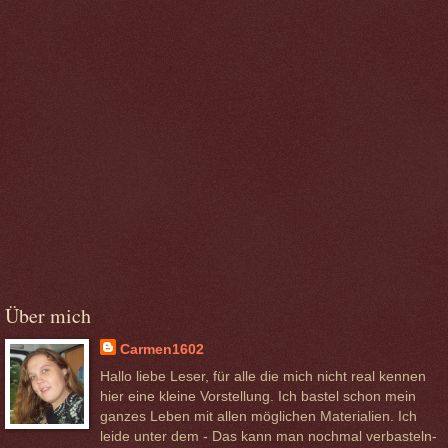
Über mich
Carmen1602
Hallo liebe Leser, für alle die mich nicht real kennen
hier eine kleine Vorstellung. Ich bastel schon mein
ganzes Leben mit allen möglichen Materialien. Ich
leide unter dem - Das kann man nochmal verbasteln-