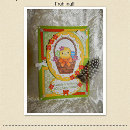
Frühling!!!