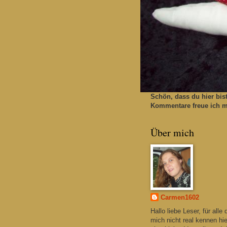
Schön, dass du hier bis
Kommentare freue ich mi
Über mich
Carmen1602
Hallo liebe Leser, für alle 
mich nicht real kennen hie