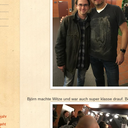
Björn machte Witze und war auch super klasse drauf. B
jahr
geht