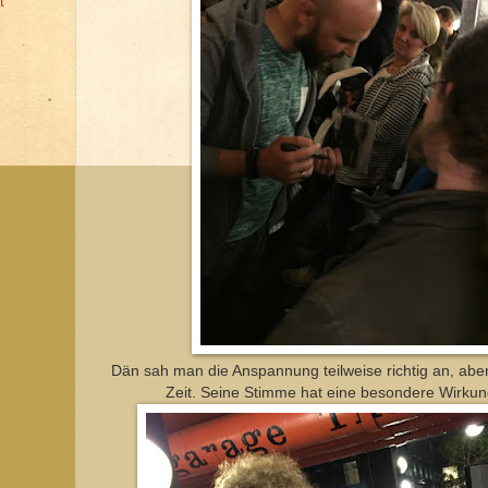
t
Dän sah man die Anspannung teilweise richtig an, abe
Zeit. Seine Stimme hat eine besondere Wirkun