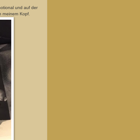
otional und auf der
in meinem Kopf.