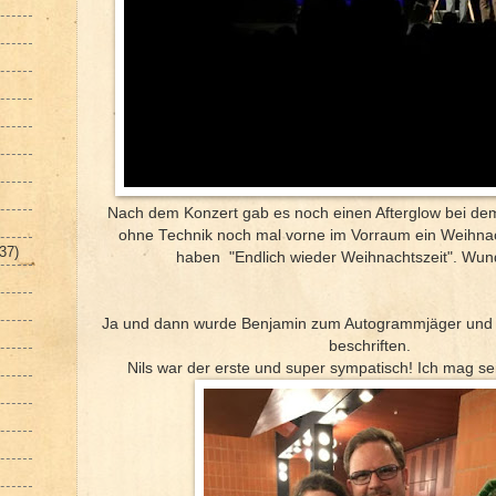
Nach dem Konzert gab es noch einen Afterglow bei dem
ohne Technik noch mal vorne im Vorraum ein Weihna
(37)
haben "Endlich wieder Weihnachtszeit". Wun
Ja und dann wurde Benjamin zum Autogrammjäger und li
beschriften.
Nils war der erste und super sympatisch! Ich mag se