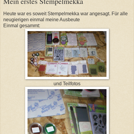
Mein erstes Stempelmekka
Heute war es soweit Stempelmekka war angesagt. Für alle
neugierigen einmal meine Ausbeute
Einmal gesammt:
und Teilfotos