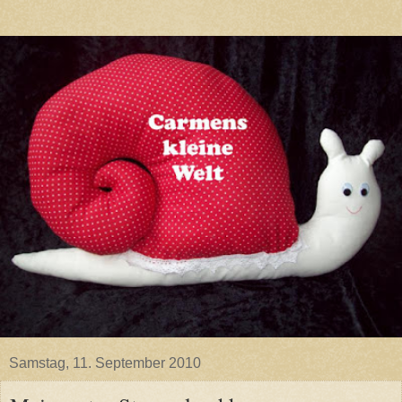
Samstag, 11. September 2010