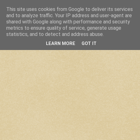
This site uses cookies from Google to deliver its services
and to analyze traffic. Your IP address and user-agent are
shared with Google along with performance and security
metrics to ensure quality of service, generate usage
statistics, and to detect and address abuse.
LEARN MORE
GOT IT