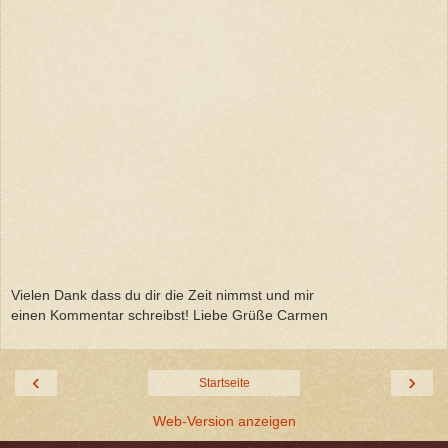
Vielen Dank dass du dir die Zeit nimmst und mir
einen Kommentar schreibst! Liebe Grüße Carmen
‹
›
Startseite
Web-Version anzeigen