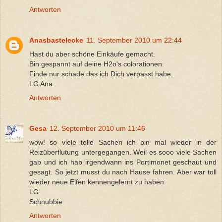
Antworten
Anasbastelecke
11. September 2010 um 22:44
Hast du aber schöne Einkäufe gemacht.
Bin gespannt auf deine H2o's colorationen.
Finde nur schade das ich Dich verpasst habe.
LG Ana
Antworten
Gesa
12. September 2010 um 11:46
wow! so viele tolle Sachen ich bin mal wieder in der
Reizüberflutung untergegangen. Weil es sooo viele Sachen
gab und ich hab irgendwann ins Portimonet geschaut und
gesagt. So jetzt musst du nach Hause fahren. Aber war toll
wieder neue Elfen kennengelernt zu haben.
LG
Schnubbie
Antworten