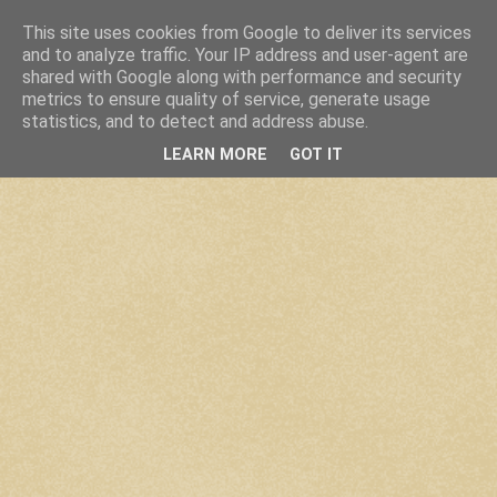
This site uses cookies from Google to deliver its services
and to analyze traffic. Your IP address and user-agent are
shared with Google along with performance and security
metrics to ensure quality of service, generate usage
statistics, and to detect and address abuse.
LEARN MORE
GOT IT