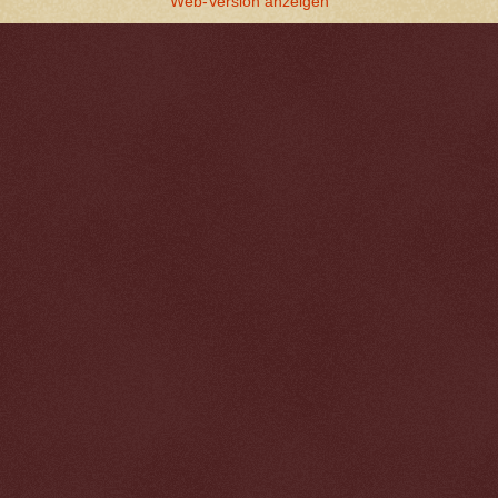
Web-Version anzeigen