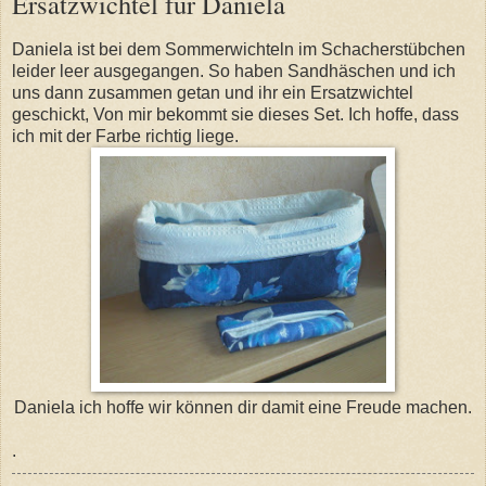
Ersatzwichtel für Daniela
Daniela ist bei dem Sommerwichteln im Schacherstübchen
leider leer ausgegangen. So haben Sandhäschen und ich
uns dann zusammen getan und ihr ein Ersatzwichtel
geschickt, Von mir bekommt sie dieses Set. Ich hoffe, dass
ich mit der Farbe richtig liege.
Daniela ich hoffe wir können dir damit eine Freude machen.
.