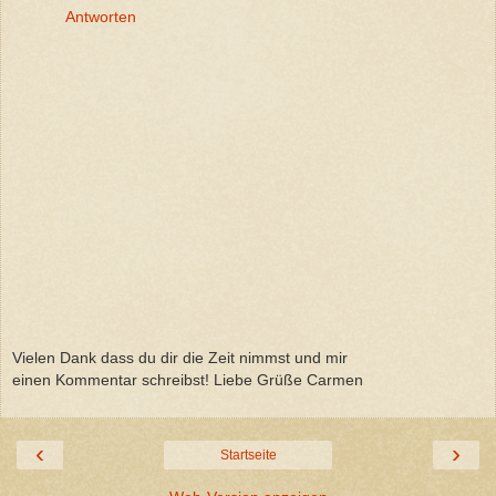
Antworten
Vielen Dank dass du dir die Zeit nimmst und mir
einen Kommentar schreibst! Liebe Grüße Carmen
‹
›
Startseite