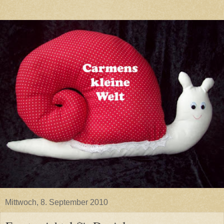
Mittwoch, 8. September 2010