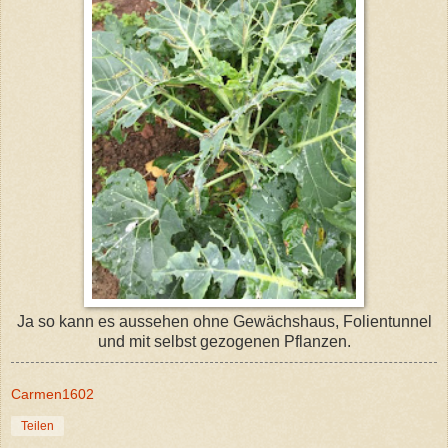
Ja so kann es aussehen ohne Gewächshaus, Folientunnel
und mit selbst gezogenen Pflanzen.
Carmen1602
Teilen