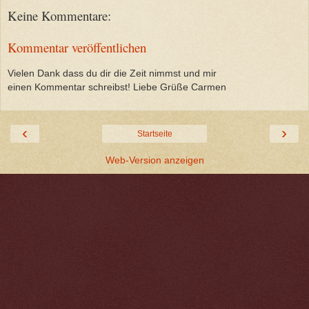
Keine Kommentare:
Kommentar veröffentlichen
Vielen Dank dass du dir die Zeit nimmst und mir
einen Kommentar schreibst! Liebe Grüße Carmen
‹
›
Startseite
Web-Version anzeigen