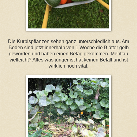
Die Kürbispflanzen sehen ganz unterschiedlich aus. Am
Boden sind jetzt innerhalb von 1 Woche die Blätter gelb
geworden und haben einen Belag gekommen- Mehltau
vielleicht? Alles was jünger ist hat keinen Befall und ist
wirklich noch vital.