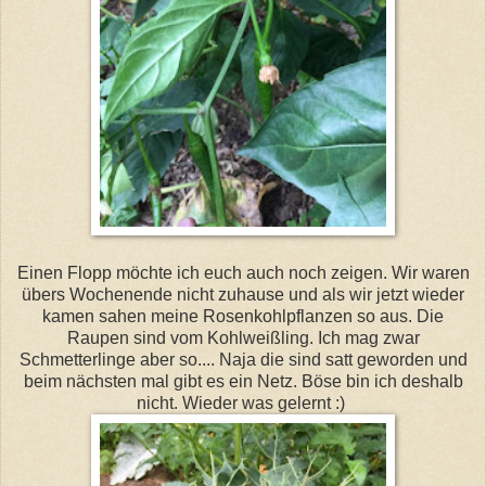
Einen Flopp möchte ich euch auch noch zeigen. Wir waren
übers Wochenende nicht zuhause und als wir jetzt wieder
kamen sahen meine Rosenkohlpflanzen so aus. Die
Raupen sind vom Kohlweißling. Ich mag zwar
Schmetterlinge aber so.... Naja die sind satt geworden und
beim nächsten mal gibt es ein Netz. Böse bin ich deshalb
nicht. Wieder was gelernt :)