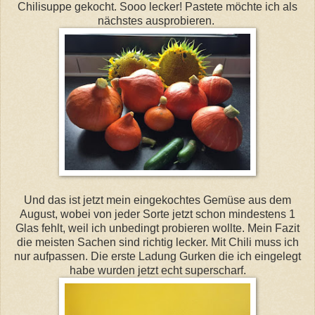
Chilisuppe gekocht. Sooo lecker! Pastete möchte ich als
nächstes ausprobieren.
Und das ist jetzt mein eingekochtes Gemüse aus dem
August, wobei von jeder Sorte jetzt schon mindestens 1
Glas fehlt, weil ich unbedingt probieren wollte. Mein Fazit
die meisten Sachen sind richtig lecker. Mit Chili muss ich
nur aufpassen. Die erste Ladung Gurken die ich eingelegt
habe wurden jetzt echt superscharf.