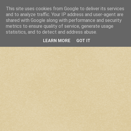
This site uses cookies from Google to deliver its services
and to analyze traffic. Your IP address and user-agent are
shared with Google along with performance and security
metrics to ensure quality of service, generate usage
statistics, and to detect and address abuse.
LEARN MORE
GOT IT