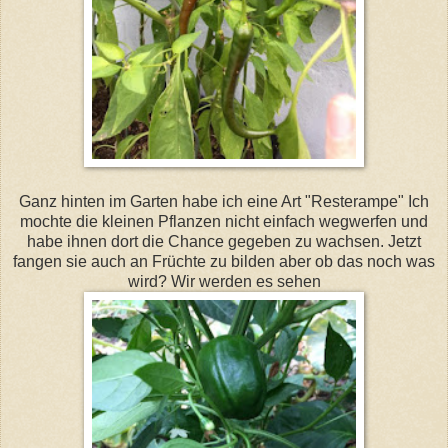
Ganz hinten im Garten habe ich eine Art "Resterampe" Ich
mochte die kleinen Pflanzen nicht einfach wegwerfen und
habe ihnen dort die Chance gegeben zu wachsen. Jetzt
fangen sie auch an Früchte zu bilden aber ob das noch was
wird? Wir werden es sehen