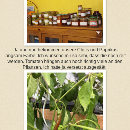
Ja und nun bekommen unsere Chilis und Paprikas
langsam Farbe. Ich wünsche mir so sehr, dass die noch reif
werden. Tomaten hängen auch noch richtig viele an den
Pflanzen. Ich hatte ja versetzt ausgesäät.