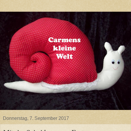
Donnerstag, 7. September 2017