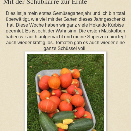
Mit der Schubkarre zur Ernte
Dies ist ja mein erstes Gemüsegartenjahr und ich bin total
überwältigt, wie viel mir der Garten dieses Jahr geschenkt
hat. Diese Woche haben wir ganz viele Hokaido Kürbise
geerntet. Es ist echt der Wahnsinn. Die ersten Maiskolben
haben wir auch aufgemacht und meine Superzucchini legt
auch wieder kräftig los. Tomaten gab es auch wieder eine
ganze Schüssel voll.