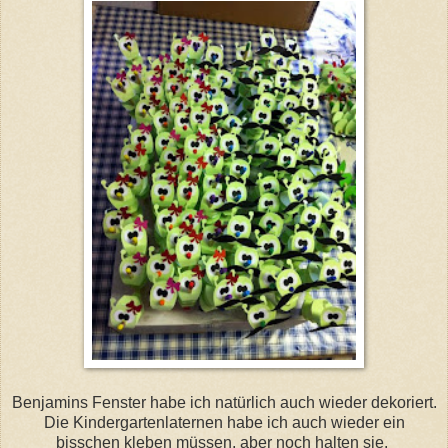
Benjamins Fenster habe ich natürlich auch wieder dekoriert.
Die Kindergartenlaternen habe ich auch wieder ein
bisschen kleben müssen, aber noch halten sie.