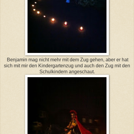
Benjamin mag nicht mehr mit dem Zug gehen, aber er hat
sich mit mir den Kindergartenzug und auch den Zug mit den
Schulkindern angeschaut.