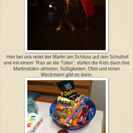
Hier bei uns reitet der Martin am Schluss auf den Schulhof
und mit einem "Ran an die Tüten", dürfen die Kids dann ihre
Martinstüten abholen. Süßigkeiten, Obst und einen
Weckmann gibt es darin.