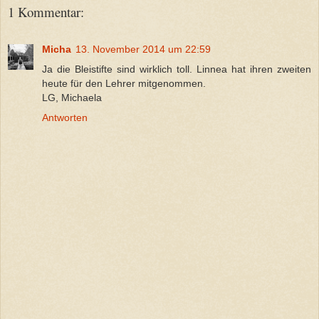
1 Kommentar:
Micha
13. November 2014 um 22:59
Ja die Bleistifte sind wirklich toll. Linnea hat ihren zweiten
heute für den Lehrer mitgenommen.
LG, Michaela
Antworten