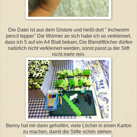
Die Datei ist aus dem Silstore und heißt dort " Inchworm
pencil topper" Die Würmer an sich habe ich so verkleinert,
dass ich 5 auf ein A4 Blatt bekam, Die Bleistiftlöcher dürfen
natürlich nicht verkleinert werden, sonst passt ja der Stift
nicht mehr rein.
Benny hat mir dann geholfen, viele Löcher in einen Karton
zu machen, damit die Stifte schön stehen.