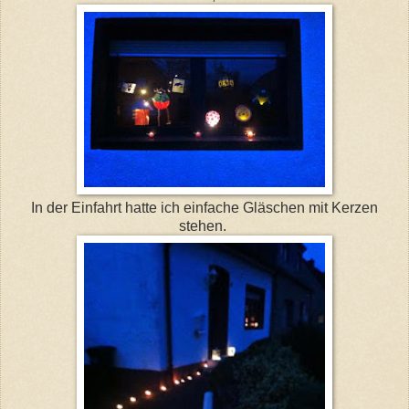
In der Einfahrt hatte ich einfache Gläschen mit Kerzen
stehen.