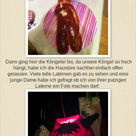
Dann ging hier die Klingelei los, da unsere Klingel so hoch
hängt, habe ich die Haustüre nachher einfach offen
gelassen. Viele tolle Laternen gab es zu sehen und eine
junge Dame habe ich gefragt ob ich von ihrer putzigen
Laterne ein Foto machen darf.