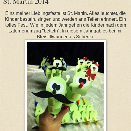
St. Martin 2014
Eins meiner Lieblingsfeste ist St. Martin. Alles leuchtet, die
Kinder basteln, singen und werden ans Teilen erinnert. Ein
tolles Fest. Wie in jedem Jahr gehen die Kinder nach dem
Laternenumzug "betteln". In diesem Jahr gab es bei mir
Bleistiftwürmer als Schenki.