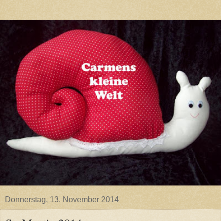
Donnerstag, 13. November 2014