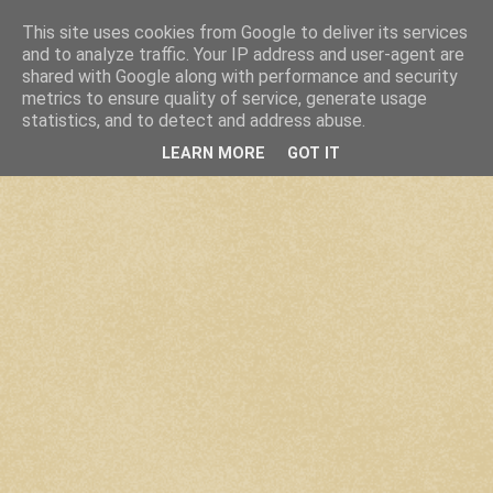
This site uses cookies from Google to deliver its services
and to analyze traffic. Your IP address and user-agent are
shared with Google along with performance and security
metrics to ensure quality of service, generate usage
statistics, and to detect and address abuse.
LEARN MORE
GOT IT