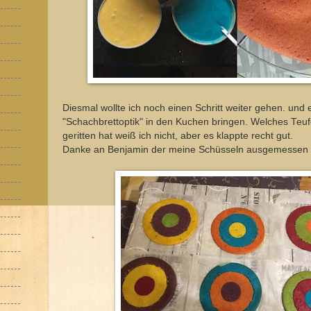
Diesmal wollte ich noch einen Schritt weiter gehen. und 
"Schachbrettoptik" in den Kuchen bringen. Welches Teu
geritten hat weiß ich nicht, aber es klappte recht gut.
Danke an Benjamin der meine Schüsseln ausgemessen 