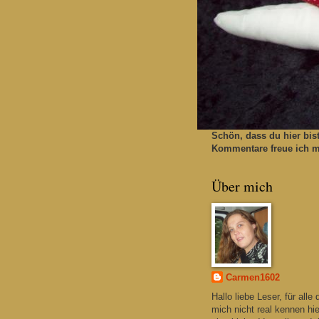
Schön, dass du hier bis
Kommentare freue ich mi
Über mich
Carmen1602
Hallo liebe Leser, für alle 
mich nicht real kennen hie