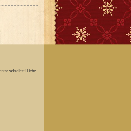
ntar schreibst! Liebe