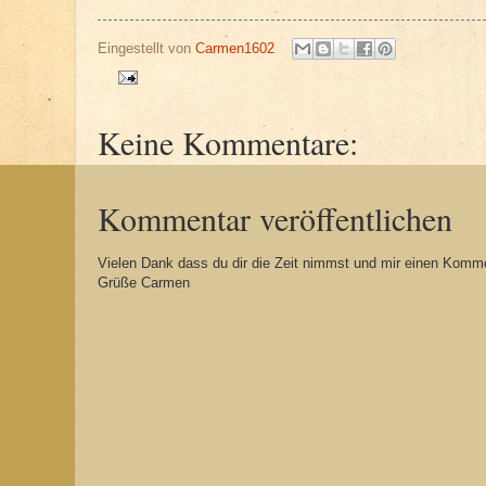
Eingestellt von
Carmen1602
Keine Kommentare:
n
Kommentar veröffentlichen
Vielen Dank dass du dir die Zeit nimmst und mir einen Komme
Grüße Carmen
n