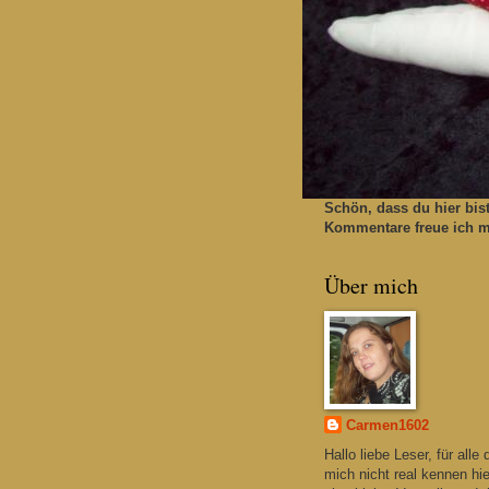
Schön, dass du hier bis
Kommentare freue ich mi
Über mich
Carmen1602
Hallo liebe Leser, für alle 
mich nicht real kennen hie