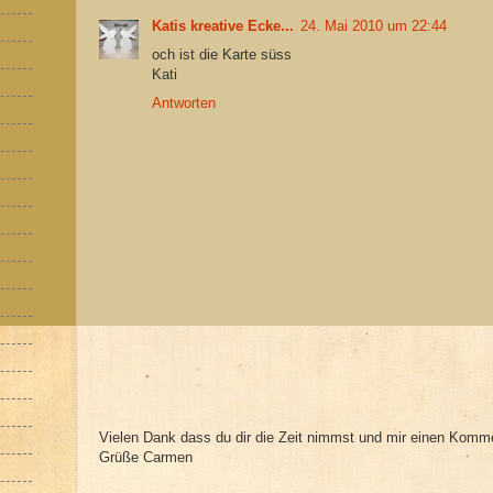
Katis kreative Ecke...
24. Mai 2010 um 22:44
och ist die Karte süss
Kati
Antworten
Vielen Dank dass du dir die Zeit nimmst und mir einen Komme
Grüße Carmen