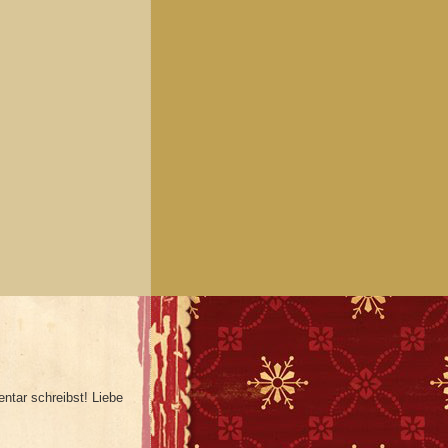
ntar schreibst! Liebe