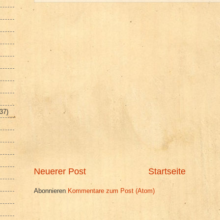
(37)
Neuerer Post
Startseite
Abonnieren
Kommentare zum Post (Atom)