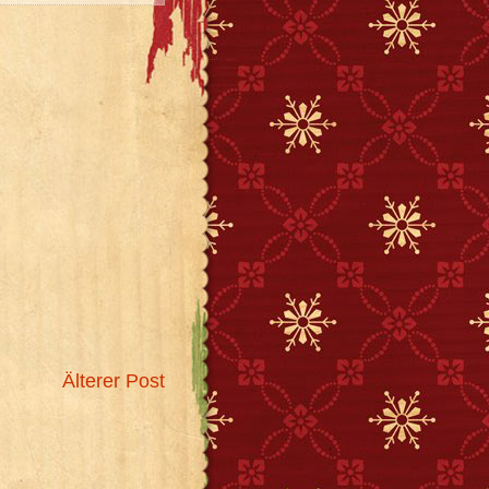
Älterer Post