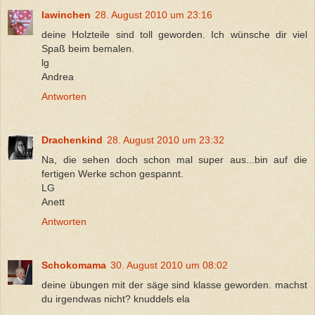
lawinchen
28. August 2010 um 23:16
deine Holzteile sind toll geworden. Ich wünsche dir viel
Spaß beim bemalen.
lg
Andrea
Antworten
Drachenkind
28. August 2010 um 23:32
Na, die sehen doch schon mal super aus...bin auf die
fertigen Werke schon gespannt.
LG
Anett
Antworten
Schokomama
30. August 2010 um 08:02
deine übungen mit der säge sind klasse geworden. machst
du irgendwas nicht? knuddels ela