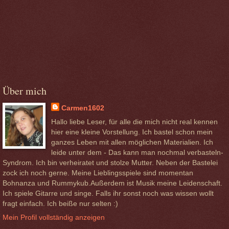
Über mich
Carmen1602
Hallo liebe Leser, für alle die mich nicht real kennen
hier eine kleine Vorstellung. Ich bastel schon mein
ganzes Leben mit allen möglichen Materialien. Ich
leide unter dem - Das kann man nochmal verbasteln-
Syndrom. Ich bin verheiratet und stolze Mutter. Neben der Bastelei
zock ich noch gerne. Meine Lieblingsspiele sind momentan
Bohnanza und Rummykub.Außerdem ist Musik meine Leidenschaft.
Ich spiele Gitarre und singe. Falls ihr sonst noch was wissen wollt
fragt einfach. Ich beiße nur selten :)
Mein Profil vollständig anzeigen