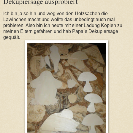
Dekupiersäge ausprobiert
Ich bin ja so hin und weg von den Holzsachen die
Lawinchen macht und wollte das unbedingt auch mal
probieren. Also bin ich heute mit einer Ladung Kopien zu
meinen Eltern gefahren und hab Papa´s Dekupiersäge
gequält.