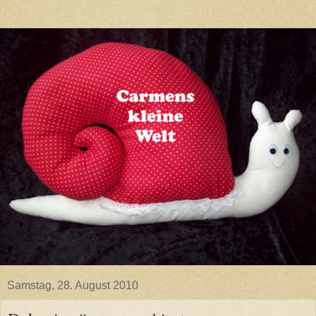
Samstag, 28. August 2010