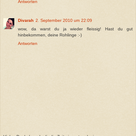
Antworten
Divarah
2. September 2010 um 22:09
wow, da warst du ja wieder fleissig! Hast du gut
hinbekommen, deine Rohlinge :-)
Antworten