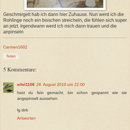
Geschmirgelt hab ich dann hier Zuhause. Nun werd ich die
Rohlinge noch ein bisschen streicheln, die fühlen sich super
an jetzt. Irgendwann werd ich mich dann trauen und die
anpinseln
Carmen1602
Teilen
5 Kommentare:
eifel1108
28. August 2010 um 22:00
hast du fein gemacht, bin schon gespannt wie sie
angepinselt aussehen
lg dirk
Antworten