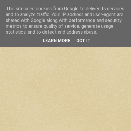
This site uses cookies from Google to deliver its services
and to analyze traffic. Your IP address and user-agent are
shared with Google along with performance and security
metrics to ensure quality of service, generate usage
statistics, and to detect and address abuse.
LEARN MORE
GOT IT