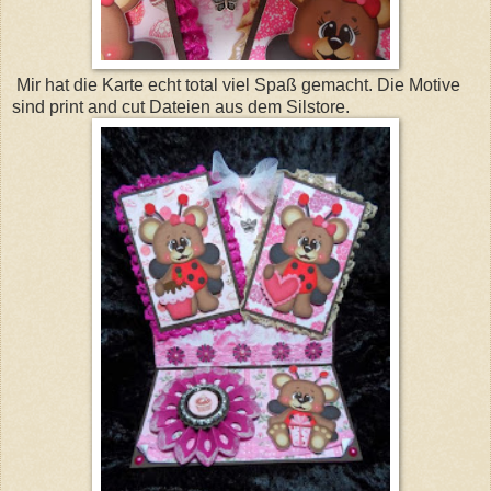
Mir hat die Karte echt total viel Spaß gemacht. Die Motive
sind print and cut Dateien aus dem Silstore.