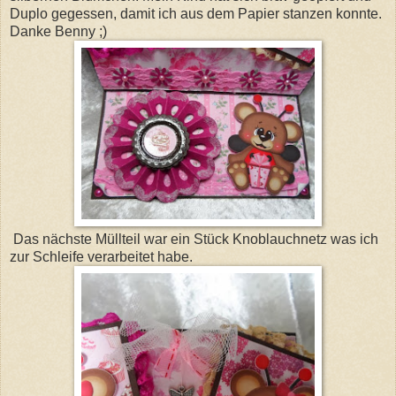
Duplo gegessen, damit ich aus dem Papier stanzen konnte.
Danke Benny ;)
Das nächste Müllteil war ein Stück Knoblauchnetz was ich
zur Schleife verarbeitet habe.