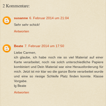
2 Kommentare:
susanne
6. Februar 2014 um 21:04
Sehr sehr schick!
Antworten
Beate
7. Februar 2014 um 17:50
Liebe Carmen,
ich glaube, ich habe noch nie so viel Material auf einer
Karte verarbeitet, noch nie solch unterschiedliche Papiere
kombiniert und Dein Material war eine Herausforderung für
mich. Jetzt ist mir klar wo die ganze Borte verarbeitet wurde
und eine so riesige Schleife Platz finden konnte. Klasse
Vorgabe.
lg Beate
Antworten