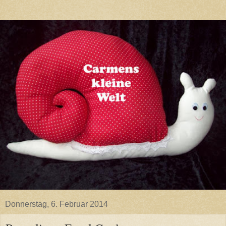
Donnerstag, 6. Februar 2014