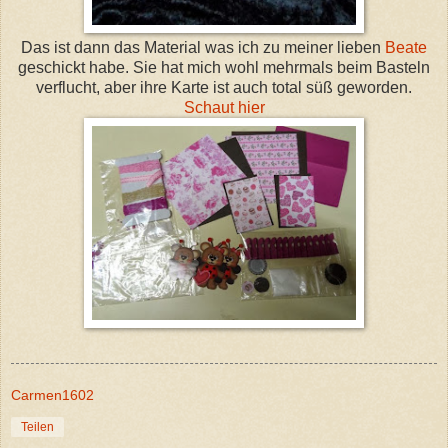
Das ist dann das Material was ich zu meiner lieben
Beate
geschickt habe. Sie hat mich wohl mehrmals beim Basteln
verflucht, aber ihre Karte ist auch total süß geworden.
Schaut hier
Carmen1602
Teilen