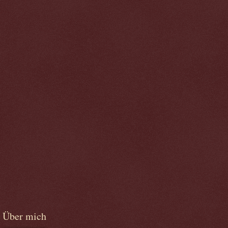
Über mich