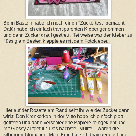
Beim Basteln habe ich noch einen "Zuckertest" gemacht.
Dafür habe ich einfach transparenten Kleber genommen
und dann Zucker drauf gestreut. Teilweise war der Kleber zu
flüssig am Besten klappte es mit dem Fotokleber.
Hier auf der Rosette am Rand seht ihr wie der Zucker dann
wirkt. Den Kronkorken in der Mitte habe ich einfach platt
getreten und dann verschiedene Papiere reingeklebt und
mit Glossy aufgefüllt. Das nächste "Müllteil" waren die
silbernen Blümchen. Mein Kind hat sich brav geopfert und