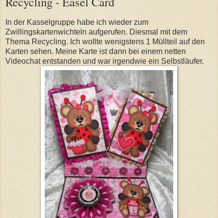
Recycling - Easel Card
In der Kasselgruppe habe ich wieder zum
Zwillingskartenwichteln aufgerufen. Diesmal mit dem
Thema Recycling. Ich wollte wenigstens 1 Müllteil auf den
Karten sehen. Meine Karte ist dann bei einem netten
Videochat entstanden und war irgendwie ein Selbstläufer.