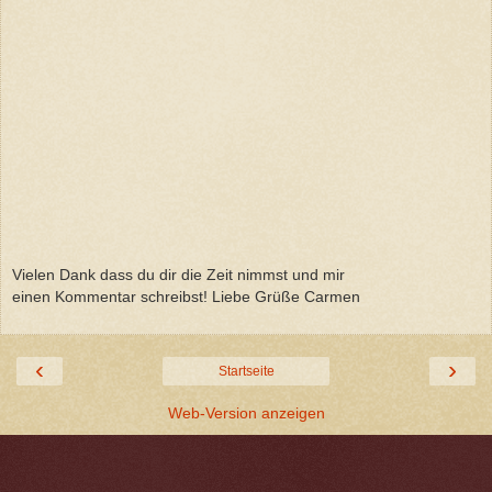
Vielen Dank dass du dir die Zeit nimmst und mir
einen Kommentar schreibst! Liebe Grüße Carmen
‹
›
Startseite
Web-Version anzeigen