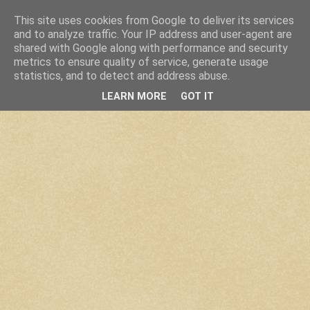
This site uses cookies from Google to deliver its services
and to analyze traffic. Your IP address and user-agent are
shared with Google along with performance and security
metrics to ensure quality of service, generate usage
statistics, and to detect and address abuse.
LEARN MORE
GOT IT