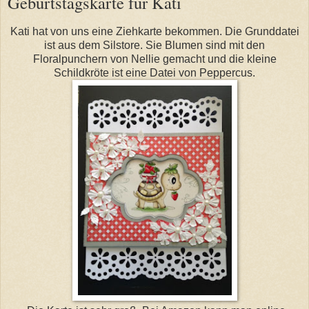
Geburtstagskarte für Kati
Kati hat von uns eine Ziehkarte bekommen. Die Grunddatei
ist aus dem Silstore. Sie Blumen sind mit den
Floralpunchern von Nellie gemacht und die kleine
Schildkröte ist eine Datei von Peppercus.