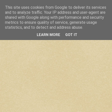
This site uses cookies from Google to deliver its services
and to analyze traffic. Your IP address and user-agent are
shared with Google along with performance and security
metrics to ensure quality of service, generate usage
statistics, and to detect and address abuse.
LEARN MORE
GOT IT