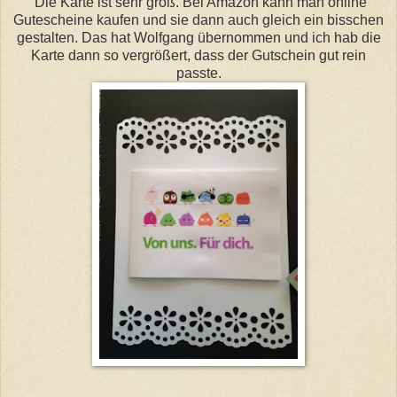
Die Karte ist sehr groß. Bei Amazon kann man online
Gutescheine kaufen und sie dann auch gleich ein bisschen
gestalten. Das hat Wolfgang übernommen und ich hab die
Karte dann so vergrößert, dass der Gutschein gut rein
passte.