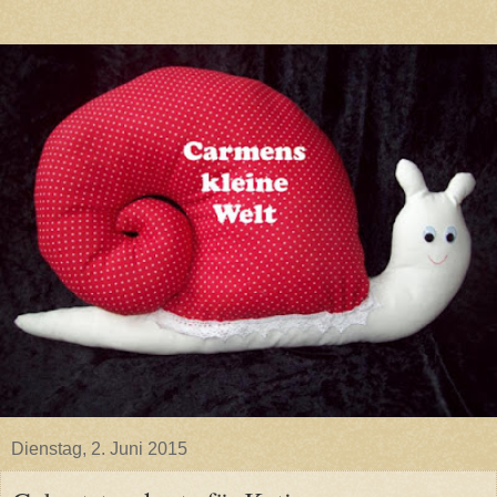
Dienstag, 2. Juni 2015