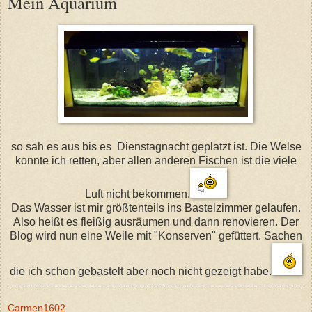
Mein Aquarium
so sah es aus bis es Dienstagnacht geplatzt ist. Die Welse
konnte ich retten, aber allen anderen Fischen ist die viele
Luft nicht bekommen.
Das Wasser ist mir größtenteils ins Bastelzimmer gelaufen.
Also heißt es fleißig ausräumen und dann renovieren. Der
Blog wird nun eine Weile mit "Konserven" gefüttert. Sachen
die ich schon gebastelt aber noch nicht gezeigt habe.
Carmen1602