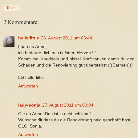
Teilen
2 Kommentare:
hellerlittle
26. August 2011 um 06:44
boah du Arme,
ich bedaure dich aus tiefstem Herzen !!!
Komm mal knuddeln und bissel Kraft tanken damit du den
Schaden und die Renovierung gut überstehst (((Carmen)))
LG hellerlittle
Antworten
lady-sonja
27. August 2011 um 09:04
Oje du Arme! Das ist ja echt schlimm!
Wünsche dir,dass du die Renovierung bald geschafft hast...
GLG, Sonja.
Antworten