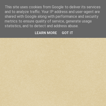
This site uses cookies from Google to deliver its services
and to analyze traffic. Your IP address and user-agent are
shared with Google along with performance and security
metrics to ensure quality of service, generate usage
statistics, and to detect and address abuse.
LEARN MORE
GOT IT