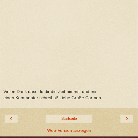
Vielen Dank dass du dir die Zeit nimmst und mir
einen Kommentar schreibst! Liebe Grüße Carmen
‹
›
Startseite
Web-Version anzeigen