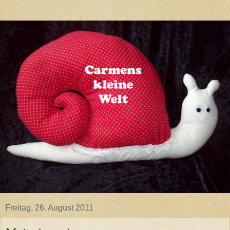
Freitag, 26. August 2011