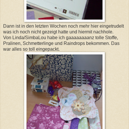
Dann ist in den letzten Wochen noch mehr hier eingetrudelt
was ich noch nicht gezeigt hatte und hiermit nachhole.
Von Linda/SimbaLou habe ich gaaaaaaaanz tolle Stoffe,
Pralinen, Schmetterlinge und Raindrops bekommen. Das
war alles so toll eingepackt.