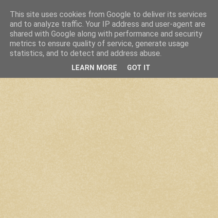
This site uses cookies from Google to deliver its services
and to analyze traffic. Your IP address and user-agent are
shared with Google along with performance and security
metrics to ensure quality of service, generate usage
statistics, and to detect and address abuse.
LEARN MORE
GOT IT