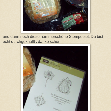
und dann noch diese hammerschöne Stempelset. Du bist
echt durchgeknallt , danke schön.