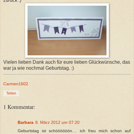
zurück :)
Vielen lieben Dank auch für eure lieben Glückwünsche, das
war ja wie nochmal Geburtstag. :)
Carmen1602
Teilen
1 Kommentar:
Barbara
8. März 2012 um 07:20
Geburtstag ist schöööööön.... ich freu mich schon auf