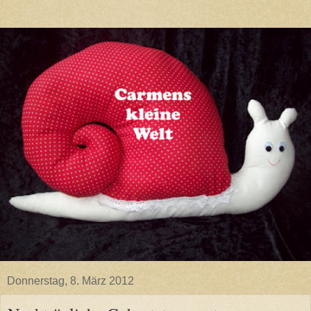
Donnerstag, 8. März 2012