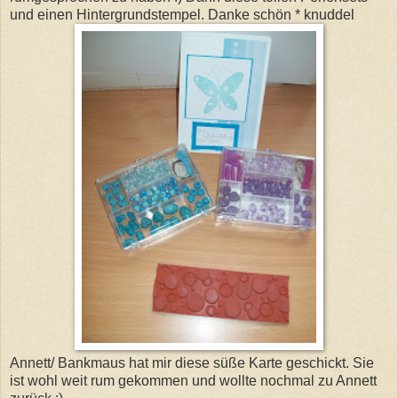
und einen Hintergrundstempel. Danke schön * knuddel
Annett/ Bankmaus hat mir diese süße Karte geschickt. Sie
ist wohl weit rum gekommen und wollte nochmal zu Annett