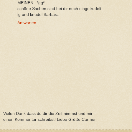
MEINEN.. *gg*
schöne Sachen sind bei dir noch eingetrudelt....
lg und knudel Barbara
Antworten
Vielen Dank dass du dir die Zeit nimmst und mir
einen Kommentar schreibst! Liebe Grüße Carmen