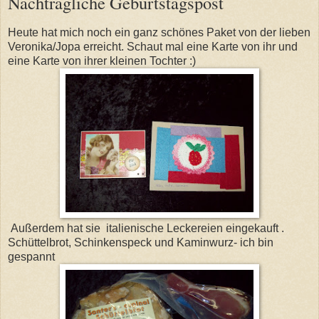
Nachträgliche Geburtstagspost
Heute hat mich noch ein ganz schönes Paket von der lieben
Veronika/Jopa erreicht. Schaut mal eine Karte von ihr und
eine Karte von ihrer kleinen Tochter :)
Außerdem hat sie italienische Leckereien eingekauft .
Schüttelbrot, Schinkenspeck und Kaminwurz- ich bin
gespannt