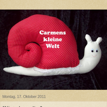
Montag, 17. Oktober 2011