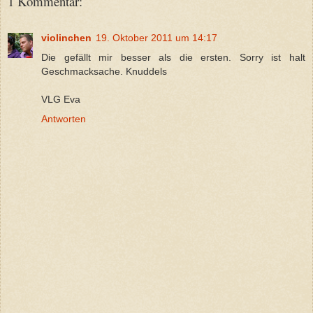
1 Kommentar:
violinchen
19. Oktober 2011 um 14:17
Die gefällt mir besser als die ersten. Sorry ist halt
Geschmacksache. Knuddels
VLG Eva
Antworten