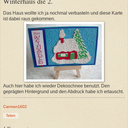
Winterhaus die 2.
Das Haus wollte ich ja nochmal verbasteln und diese Karte
ist dabei raus gekommen.
Auch hier habe ich wieder Dekoschnee benutzt. Den
geprägten Hintergrund und den Abdruck habe ich ertauscht.
Carmen1602
Teilen