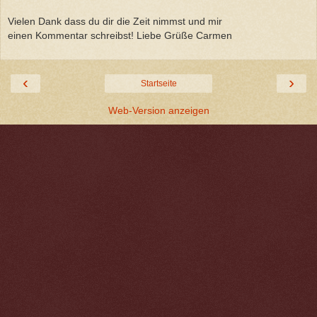
Vielen Dank dass du dir die Zeit nimmst und mir
einen Kommentar schreibst! Liebe Grüße Carmen
‹
›
Startseite
Web-Version anzeigen