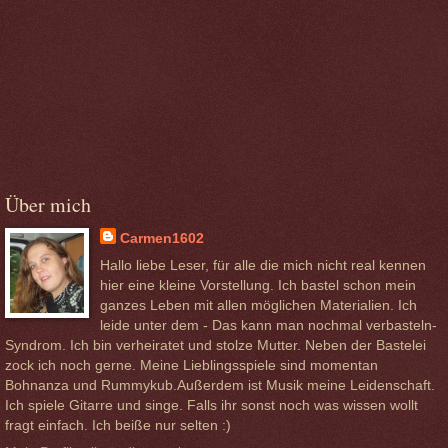
Über mich
Carmen1602
Hallo liebe Leser, für alle die mich nicht real kennen
hier eine kleine Vorstellung. Ich bastel schon mein
ganzes Leben mit allen möglichen Materialien. Ich
leide unter dem - Das kann man nochmal verbasteln-
Syndrom. Ich bin verheiratet und stolze Mutter. Neben der Bastelei
zock ich noch gerne. Meine Lieblingsspiele sind momentan
Bohnanza und Rummykub.Außerdem ist Musik meine Leidenschaft.
Ich spiele Gitarre und singe. Falls ihr sonst noch was wissen wollt
fragt einfach. Ich beiße nur selten :)