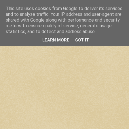
This site uses cookies from Google to deliver its services
and to analyze traffic. Your IP address and user-agent are
shared with Google along with performance and security
metrics to ensure quality of service, generate usage
statistics, and to detect and address abuse.
LEARN MORE
GOT IT