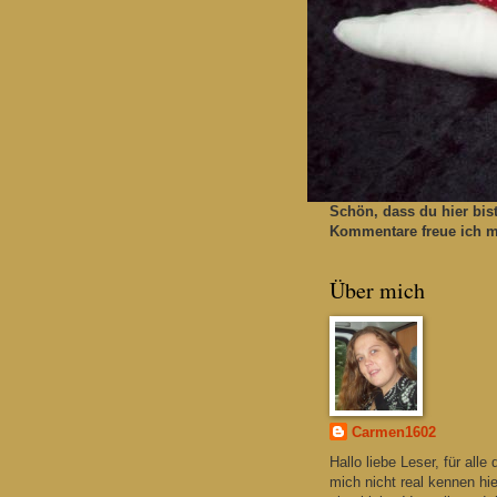
Schön, dass du hier bis
Kommentare freue ich mi
Über mich
Carmen1602
Hallo liebe Leser, für alle 
mich nicht real kennen hie