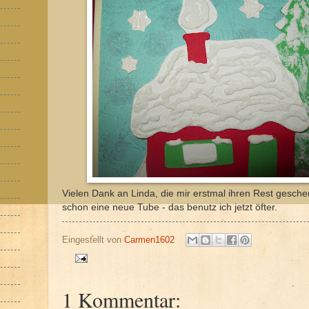
Vielen Dank an Linda, die mir erstmal ihren Rest geschen
schon eine neue Tube - das benutz ich jetzt öfter.
Eingestellt von
Carmen1602
1 Kommentar: