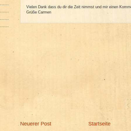
Vielen Dank dass du dir die Zeit nimmst und mir einen Komme
Grüße Carmen
Neuerer Post
Startseite