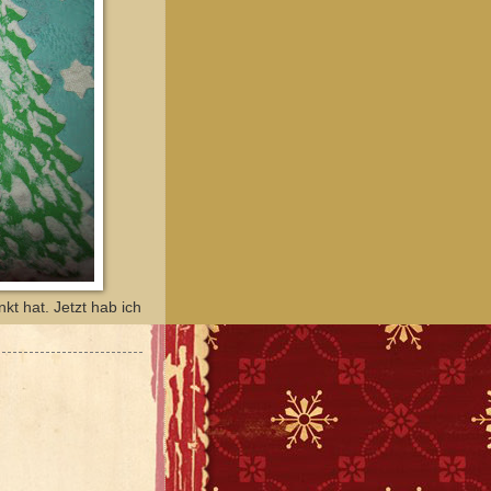
kt hat. Jetzt hab ich