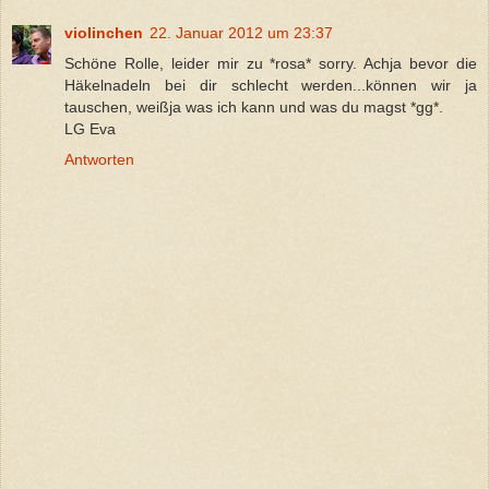
violinchen
22. Januar 2012 um 23:37
Schöne Rolle, leider mir zu *rosa* sorry. Achja bevor die
Häkelnadeln bei dir schlecht werden...können wir ja
tauschen, weißja was ich kann und was du magst *gg*.
LG Eva
Antworten