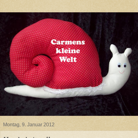
Montag, 9. Januar 2012