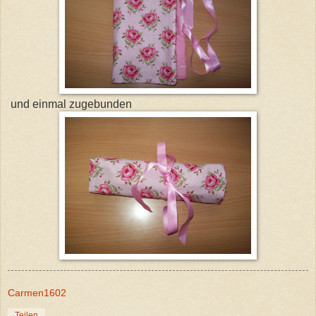
und einmal zugebunden
Carmen1602
Teilen