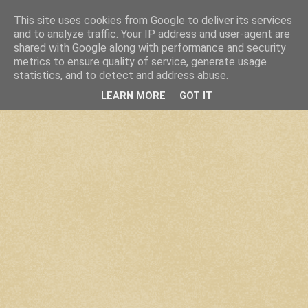
This site uses cookies from Google to deliver its services
and to analyze traffic. Your IP address and user-agent are
shared with Google along with performance and security
metrics to ensure quality of service, generate usage
statistics, and to detect and address abuse.
LEARN MORE
GOT IT