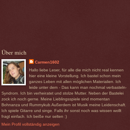
Über mich
Carmen1602
Hallo liebe Leser, für alle die mich nicht real kennen
hier eine kleine Vorstellung. Ich bastel schon mein
ganzes Leben mit allen möglichen Materialien. Ich
leide unter dem - Das kann man nochmal verbasteln-
Syndrom. Ich bin verheiratet und stolze Mutter. Neben der Bastelei
zock ich noch gerne. Meine Lieblingsspiele sind momentan
Bohnanza und Rummykub.Außerdem ist Musik meine Leidenschaft.
Ich spiele Gitarre und singe. Falls ihr sonst noch was wissen wollt
fragt einfach. Ich beiße nur selten :)
Mein Profil vollständig anzeigen