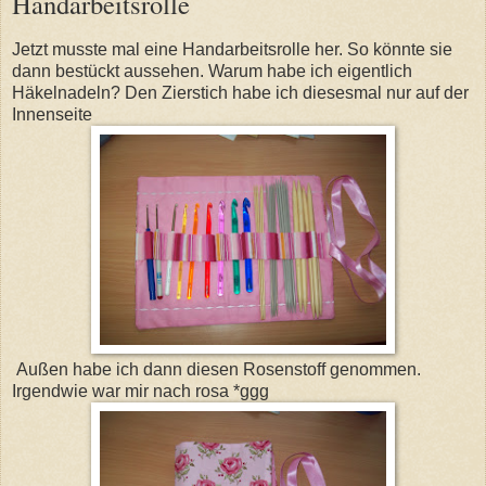
Handarbeitsrolle
Jetzt musste mal eine Handarbeitsrolle her. So könnte sie
dann bestückt aussehen. Warum habe ich eigentlich
Häkelnadeln? Den Zierstich habe ich diesesmal nur auf der
Innenseite
Außen habe ich dann diesen Rosenstoff genommen.
Irgendwie war mir nach rosa *ggg