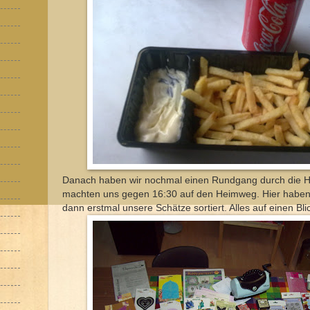
Danach haben wir nochmal einen Rundgang durch die H
machten uns gegen 16:30 auf den Heimweg. Hier habe
dann erstmal unsere Schätze sortiert. Alles auf einen Bli