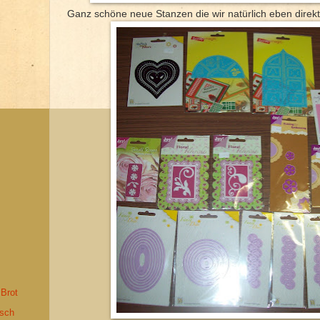
Ganz schöne neue Stanzen die wir natürlich eben direk
 Brot
isch