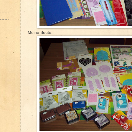
Meine Beute: