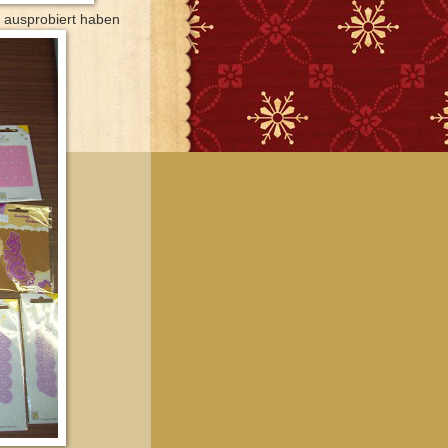
t ausprobiert haben