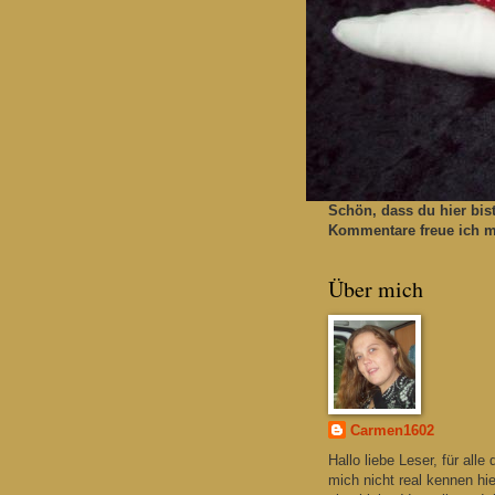
Schön, dass du hier bis
Kommentare freue ich mi
Über mich
Carmen1602
Hallo liebe Leser, für alle 
mich nicht real kennen hie