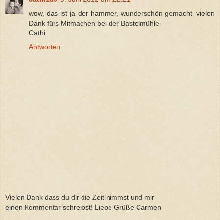
wow, das ist ja der hammer, wunderschön gemacht, vielen
Dank fürs Mitmachen bei der Bastelmühle
Cathi
Antworten
Vielen Dank dass du dir die Zeit nimmst und mir
einen Kommentar schreibst! Liebe Grüße Carmen