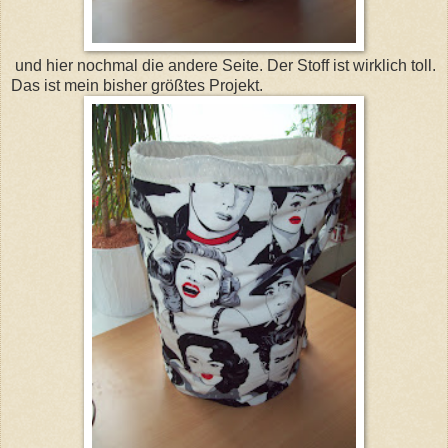
und hier nochmal die andere Seite. Der Stoff ist wirklich toll.
Das ist mein bisher größtes Projekt.