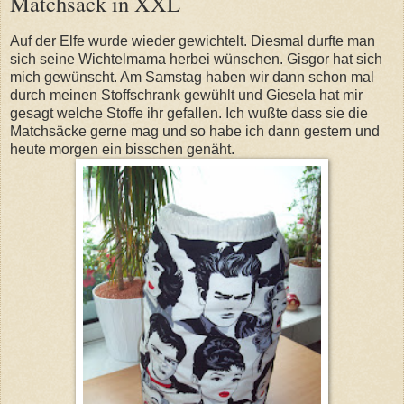
Matchsack in XXL
Auf der Elfe wurde wieder gewichtelt. Diesmal durfte man
sich seine Wichtelmama herbei wünschen. Gisgor hat sich
mich gewünscht. Am Samstag haben wir dann schon mal
durch meinen Stoffschrank gewühlt und Giesela hat mir
gesagt welche Stoffe ihr gefallen. Ich wußte dass sie die
Matchsäcke gerne mag und so habe ich dann gestern und
heute morgen ein bisschen genäht.