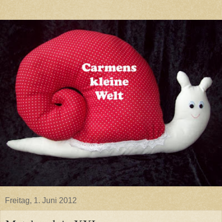
Freitag, 1. Juni 2012