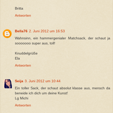
Britta
Antworten
Bella76
2. Juni 2012 um 16:53
Wahnsinn, ein hammergenialer Matchsack, der schaut ja
sooooooo super aus, toll!
Knuddelgrüße
Ela
Antworten
Seija
3. Juni 2012 um 10:44
Ein toller Sack, der schaut absolut klasse aus, mensch da
beneide ich dich um deine Kunst!
Lg Michi
Antworten