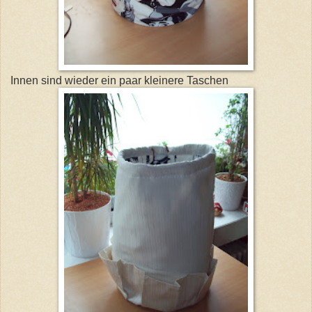
Innen sind wieder ein paar kleinere Taschen