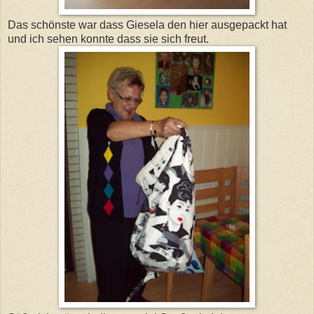
Das schönste war dass Giesela den hier ausgepackt hat
und ich sehen konnte dass sie sich freut.