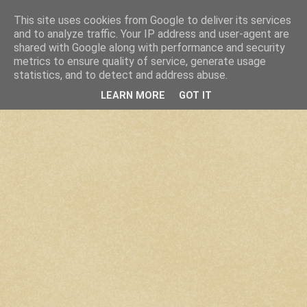
This site uses cookies from Google to deliver its services
and to analyze traffic. Your IP address and user-agent are
shared with Google along with performance and security
metrics to ensure quality of service, generate usage
statistics, and to detect and address abuse.
LEARN MORE
GOT IT